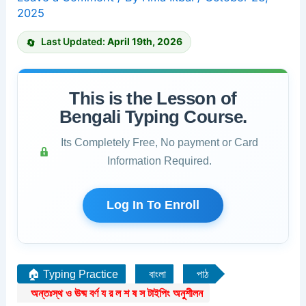
2025
Last Updated:
April 19th, 2026
This is the Lesson of
Bengali Typing Course.
Its Completely Free, No payment or Card
Information Required.
Log In To Enroll
🏠 Typing Practice
বাংলা
পাঠ
অন্তঃস্থ ও ঊষ্ম বর্ণ য র ল শ ষ স টাইপিং অনুশীলন