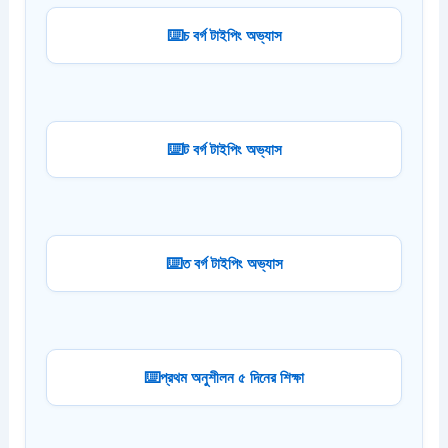
চ বর্গ টাইপিং অভ্যাস
ট বর্গ টাইপিং অভ্যাস
ত বর্গ টাইপিং অভ্যাস
প্রথম অনুশীলন ৫ দিনের শিক্ষা