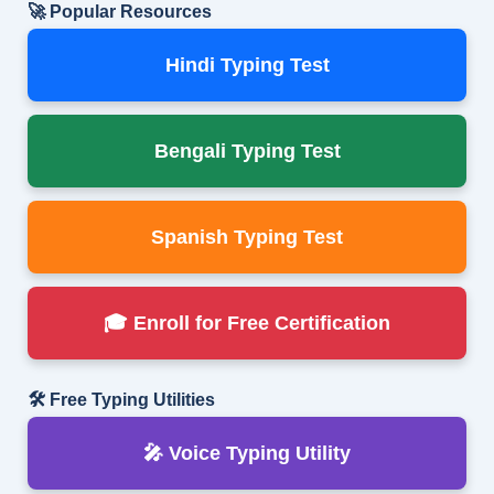
🚀 Popular Resources
Hindi Typing Test
Bengali Typing Test
Spanish Typing Test
🎓 Enroll for Free Certification
🛠 Free Typing Utilities
🎤 Voice Typing Utility