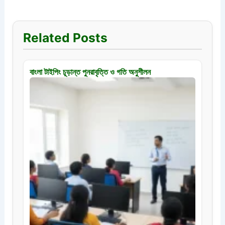
Related Posts
বাংলা টাইপিং চূড়ান্ত পুনরাবৃত্তি ও গতি অনুশীলন