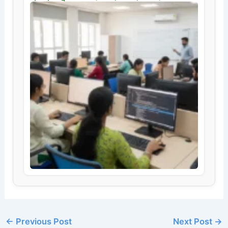
←
Previous Post
Next Post
→