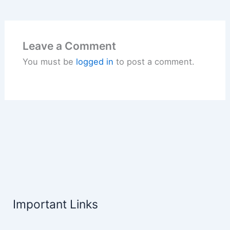
Leave a Comment
You must be
logged in
to post a comment.
Important Links