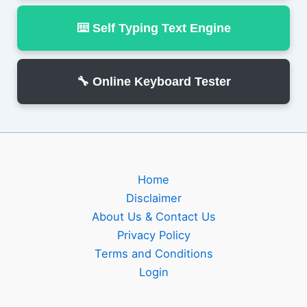
⌨️ Self Typing Text Engine
🔧 Online Keyboard Tester
Home
Disclaimer
About Us & Contact Us
Privacy Policy
Terms and Conditions
Login