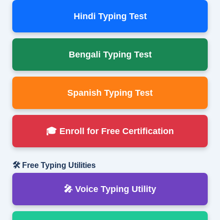
Hindi Typing Test
Bengali Typing Test
Spanish Typing Test
🎓 Enroll for Free Certification
🛠 Free Typing Utilities
🎤 Voice Typing Utility