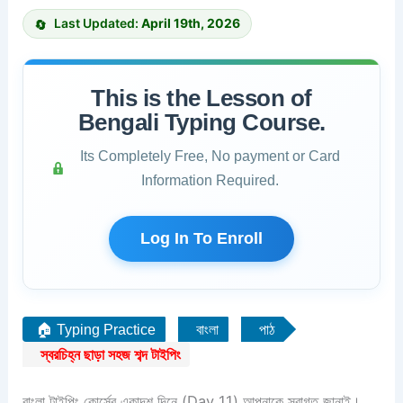
Last Updated:
April 19th, 2026
This is the Lesson of
Bengali Typing Course.
Its Completely Free, No payment or Card
Information Required.
Log In To Enroll
🏠 Typing Practice
বাংলা
পাঠ
স্বরচিহ্ন ছাড়া সহজ শব্দ টাইপিং
বাংলা টাইপিং কোর্সের একাদশ দিনে (Day 11) আপনাকে স্বাগত জানাই।