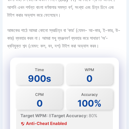
আপনি এখন পর্যন্ত বাংলা বর্ণমালার সমস্ত বর্ণ, সংখ্যা এবং চিহ্ন চিনে এবং
টাইপ করার অভ্যাস করে ফেলেছেন।
আজকের পাঠে আমরা কোনো স্বরচিহ্ন বা ‘কার’ (যেমন- আ-কার, ই-কার, উ-
কার) ব্যবহার করব না। আমরা শুধু ব্যঞ্জনবর্ণ ব্যবহার করে সাধারণ ‘অ’-
ধ্বনিযুক্ত শব্দ (যেমন: কল, বন, দশ) টাইপ করা অভ্যাস করব।
Time
WPM
900s
0
CPM
Accuracy
0
100%
Target WPM:
8
Target Accuracy:
80%
Anti-Cheat Enabled