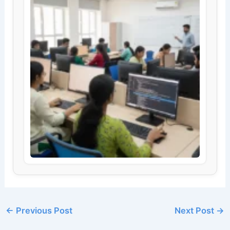
←
Previous Post
Next Post
→