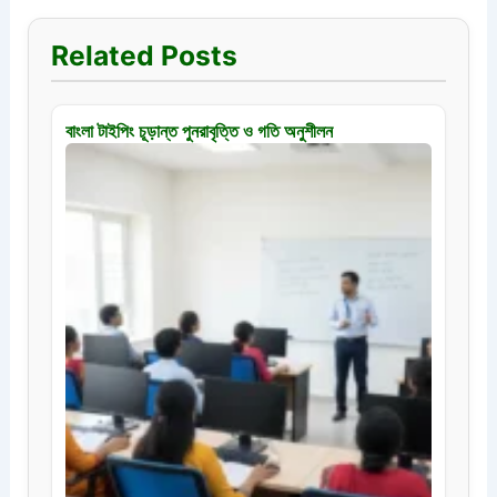
Related Posts
বাংলা টাইপিং চূড়ান্ত পুনরাবৃত্তি ও গতি অনুশীলন