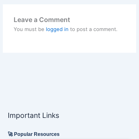
Leave a Comment
You must be
logged in
to post a comment.
Important Links
🚀 Popular Resources