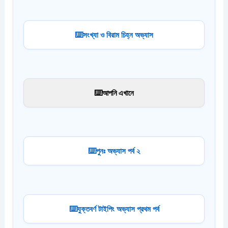
সংখ্যা ও বিরাম চিহ্ন অভ্যাস
আপনি এখানে
পুনঃ অভ্যাস পর্ব ২
যুক্তবর্ণ টাইপিং অভ্যাস প্রথম পর্ব