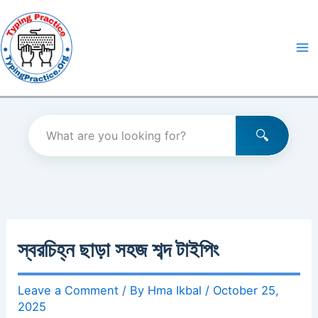
Skip
to
content
স্বরচিহ্ন ছাড়া সহজ শব্দ টাইপিং
Leave a Comment
/ By
Hma Ikbal
/
October 25,
2025