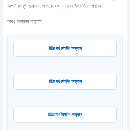
আপনি সম্পূর্ণ মনোযোগ অক্ষরের স্থানান্তরের উপর দিতে পারবেন।
আরও অন্যান্য অভ্যাস
চ বর্গ টাইপিং অভ্যাস
ট বর্গ টাইপিং অভ্যাস
ত বর্গ টাইপিং অভ্যাস