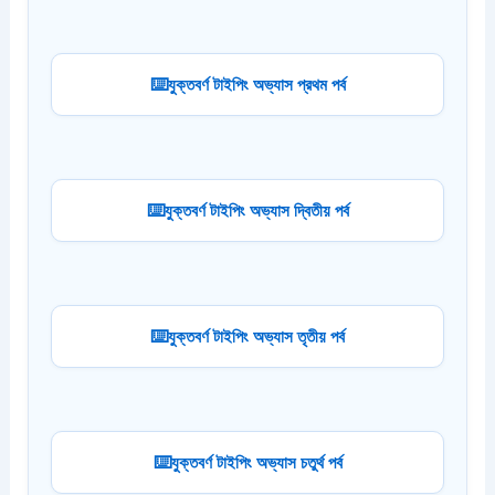
যুক্তবর্ণ টাইপিং অভ্যাস প্রথম পর্ব
যুক্তবর্ণ টাইপিং অভ্যাস দ্বিতীয় পর্ব
যুক্তবর্ণ টাইপিং অভ্যাস তৃতীয় পর্ব
যুক্তবর্ণ টাইপিং অভ্যাস চতুর্থ পর্ব