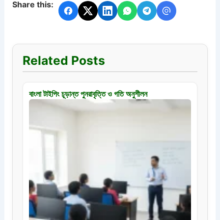
Share this:
Related Posts
বাংলা টাইপিং চূড়ান্ত পুনরাবৃত্তি ও গতি অনুশীলন