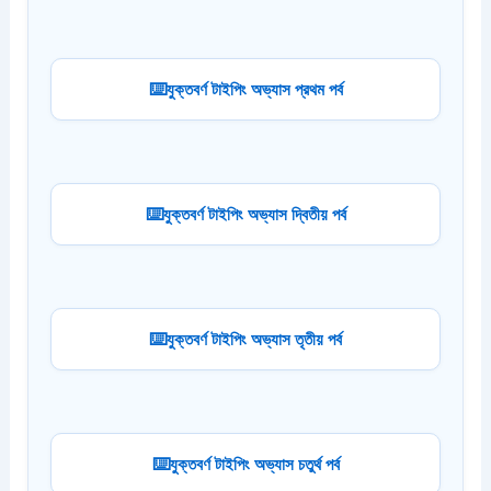
যুক্তবর্ণ টাইপিং অভ্যাস প্রথম পর্ব
যুক্তবর্ণ টাইপিং অভ্যাস দ্বিতীয় পর্ব
যুক্তবর্ণ টাইপিং অভ্যাস তৃতীয় পর্ব
যুক্তবর্ণ টাইপিং অভ্যাস চতুর্থ পর্ব