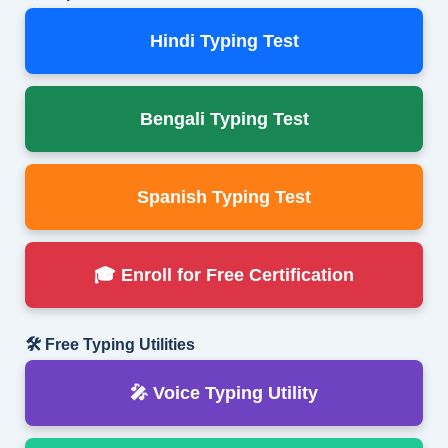
Hindi Typing Test
Bengali Typing Test
Spanish Typing Test
🎓 Enroll for Free Certification
🛠 Free Typing Utilities
🎤 Voice Typing Utility