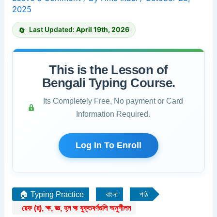
2025
Last Updated:
April 19th, 2026
This is the Lesson of
Bengali Typing Course.
Its Completely Free, No payment or Card
Information Required.
Log In To Enroll
🏠 Typing Practice
বাংলা
পাঠ
রেফ (র্), ক্ষ, জ্ঞ, হ্ন হ্ম যুক্তবর্ণগুলি অনুশীলন