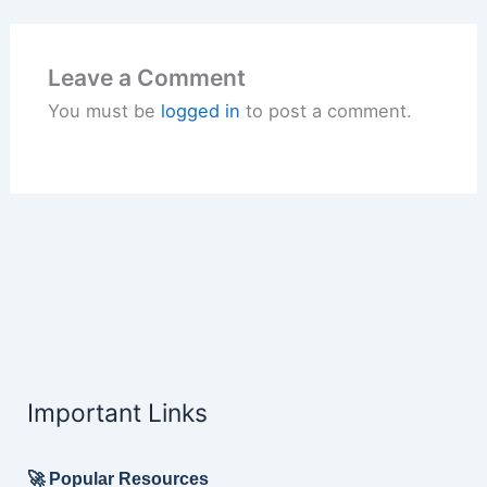
Leave a Comment
You must be
logged in
to post a comment.
Important Links
🚀 Popular Resources